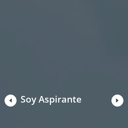
Soy Aspirante