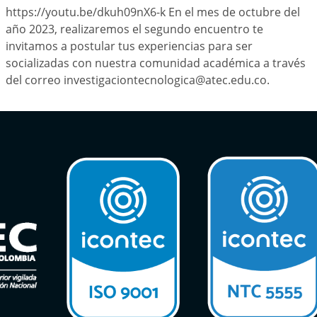
https://youtu.be/dkuh09nX6-k En el mes de octubre del
año 2023, realizaremos el segundo encuentro te
invitamos a postular tus experiencias para ser
socializadas con nuestra comunidad académica a través
del correo investigaciontecnologica@atec.edu.co.