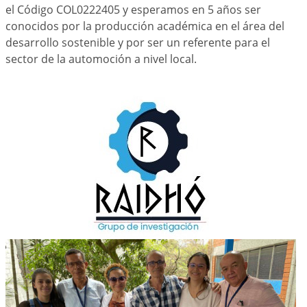
el Código COL0222405 y esperamos en 5 años ser
conocidos por la producción académica en el área del
desarrollo sostenible y por ser un referente para el
sector de la automoción a nivel local.