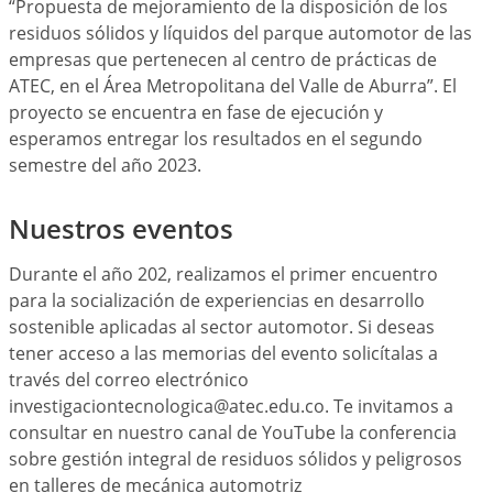
“Propuesta de mejoramiento de la disposición de los
residuos sólidos y líquidos del parque automotor de las
empresas que pertenecen al centro de prácticas de
ATEC, en el Área Metropolitana del Valle de Aburra”. El
proyecto se encuentra en fase de ejecución y
esperamos entregar los resultados en el segundo
semestre del año 2023.
Nuestros eventos
Durante el año 202, realizamos el primer encuentro
para la socialización de experiencias en desarrollo
sostenible aplicadas al sector automotor. Si deseas
tener acceso a las memorias del evento solicítalas a
través del correo electrónico
investigaciontecnologica@atec.edu.co. Te invitamos a
consultar en nuestro canal de YouTube la conferencia
sobre gestión integral de residuos sólidos y peligrosos
en talleres de mecánica automotriz