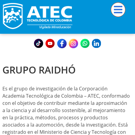
GRUPO RAIDHÓ
Es el grupo de investigación de la Corporación
Academia Tecnológica de Colombia – ATEC, conformado
con el objetivo de contribuir mediante la aproximación
a la ciencia y al desarrollo sostenible, al mejoramiento
en la práctica, métodos, procesos y productos
asociados a la automoción, desde la investigación. Está
registrado en el Ministerio de Ciencia y Tecnología con