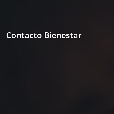
Contacto Bienestar