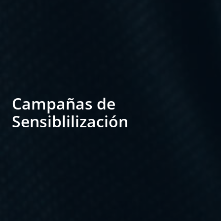
Campañas de
Sensiblilización