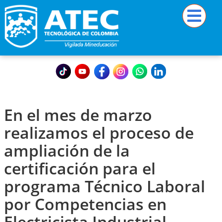
En el mes de marzo
realizamos el proceso de
ampliación de la
certificación para el
programa Técnico Laboral
por Competencias en
Electricista Industrial