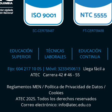
EDUCACIÓN
TÉCNICAS
EDUCACIÓN
SUPERIOR
LABORALES
CONTINUA
Fijo: 604 217 10 05 | Móvil: 3233450613
Llega fácil a
ATEC
Carrera 42 # 46 - 55
Reglamentos MEN
/
Política de Privacidad de Datos
/
Cookies
ATEC 2025. Todos los derechos reservados
Correo electrónico: info@atec.edu.co