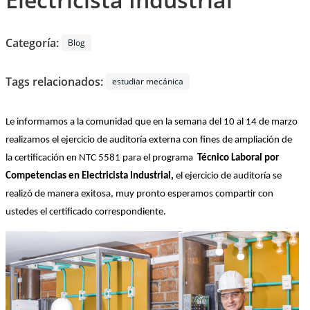
Categoría:
Blog
Tags relacionados:
estudiar mecánica
Le informamos a la comunidad que en la semana del 10 al 14 de marzo 
realizamos el ejercicio de auditoría externa con fines de ampliación de 
la certificación en NTC 5581 para el programa  
Técnico Laboral por 
Competencias en Electricista Industrial, 
el ejercicio de auditoría se 
realizó de manera exitosa, muy pronto esperamos compartir con 
ustedes el certificado correspondiente. 