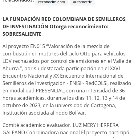
reconocimiento
automotriz
LA FUNDACIÓN RED COLOMBIANA DE SEMILLEROS
DE INVESTIGACIÓN Otorga reconocimiento:
SOBRESALIENTE
Al proyecto EN015 “Valoración de la mezcla de
combustión en motores del ciclo Otto para vehículos
LDV rechazados por control de emisiones en el Valle de
Aburra.”, por su destacada participación en el XXVI
Encuentro Nacional y XX Encuentro Internacional de
Semilleros de Investigación - ENISI - RedCOLSI, realizado
en modalidad PRESENCIAL, con una intensidad de 36
horas académicas, durante los días 11, 12, 13 y 14 de
octubre de 2023, en la universidad de Cartagena,
Institución asociada al nodo Bolívar.
Comité académico evaluador. LUZ MERY HERRERA
GALEANO Coordinadora nacional El proyecto participó