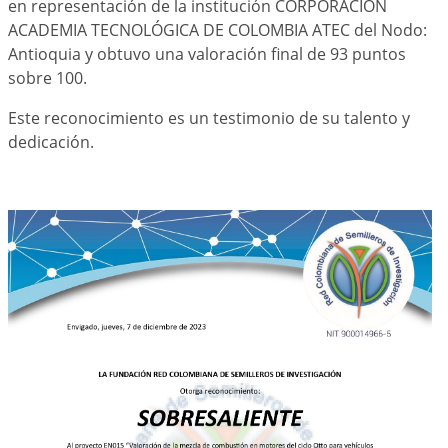
en representación de la institución CORPORACIÓN
ACADEMIA TECNOLÓGICA DE COLOMBIA ATEC del Nodo:
Antioquia y obtuvo una valoración final de 93 puntos
sobre 100.
Este reconocimiento es un testimonio de su talento y
dedicación.