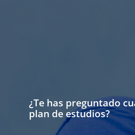
¿Te has preguntado cuá
plan de estudios?