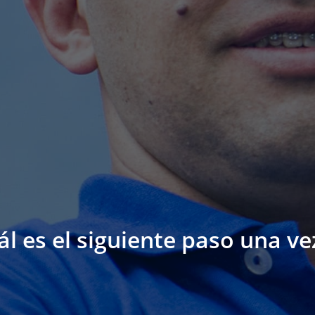
l es el siguiente paso una v