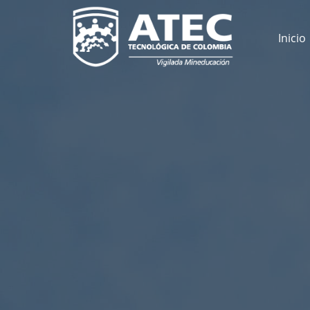
Inicio