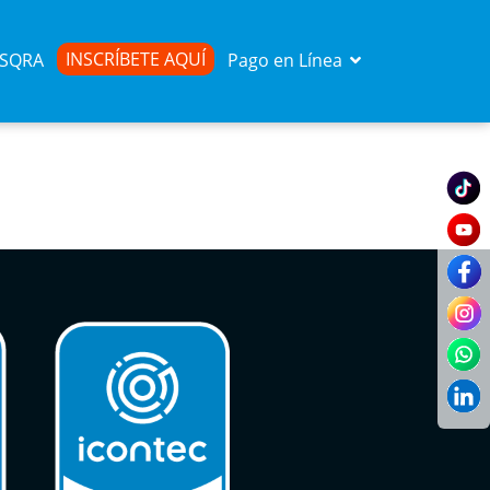
INSCRÍBETE AQUÍ
d SQRA
Pago en Línea