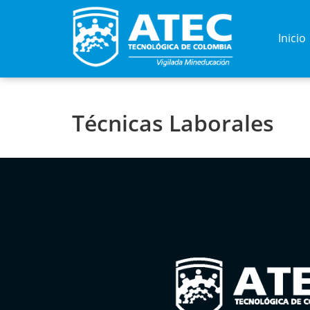
Inicio
Técnicas Laborales