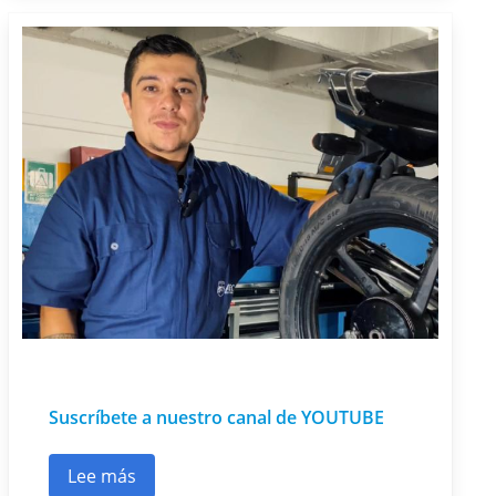
Suscríbete a nuestro canal de YOUTUBE
Lee más
sobre Suscríbete a nuestro canal de YOUTUBE