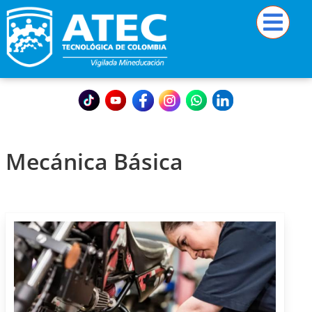
Mecánica Básica