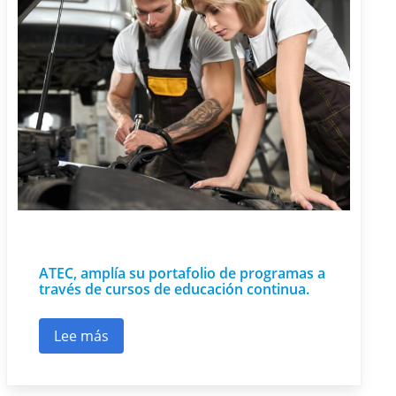
ATEC, amplía su portafolio de programas a
través de cursos de educación continua.
Lee más
sobre ATEC, amplía su portafolio de programas