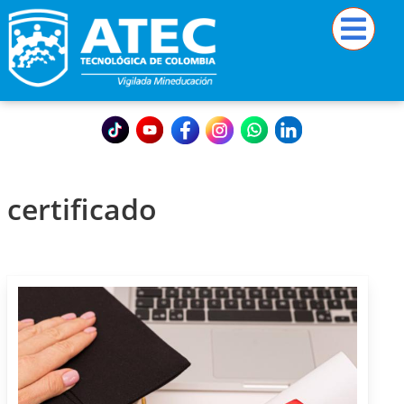
certificado