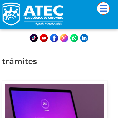
trámites