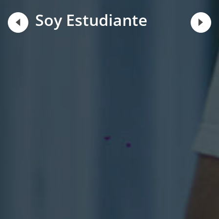
Soy Estudiante