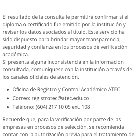
El resultado de la consulta le permitirá confirmar si el
diploma o certificado fue emitido por la institución y
revisar los datos asociados al título. Este servicio ha
sido dispuesto para brindar mayor transparencia,
seguridad y confianza en los procesos de verificación
académica.
Si presenta alguna inconsistencia en la información
consultada, comuníquese con la institución a través de
los canales oficiales de atención.
Oficina de Registro y Control Académico ATEC
Correo: registrotec@atec.edu.co
Teléfono: (604) 217 10 05 ext. 108
Recuerde que, para la verificación por parte de las
empresas en procesos de selección, se recomienda
contar con la autorización previa para el tratamiento de