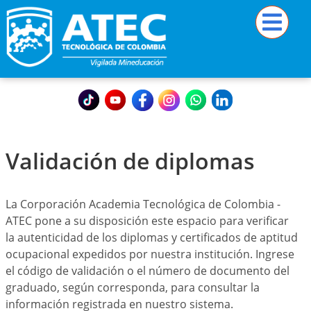
Validación de diplomas
La Corporación Academia Tecnológica de Colombia -
ATEC pone a su disposición este espacio para verificar
la autenticidad de los diplomas y certificados de aptitud
ocupacional expedidos por nuestra institución. Ingrese
el código de validación o el número de documento del
graduado, según corresponda, para consultar la
información registrada en nuestro sistema.