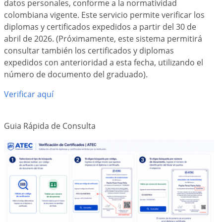
datos personales, conforme a la normatividad
colombiana vigente. Este servicio permite verificar los
diplomas y certificados expedidos a partir del 30 de
abril de 2026. (Próximamente, este sistema permitirá
consultar también los certificados y diplomas
expedidos con anterioridad a esta fecha, utilizando el
número de documento del graduado).
Verificar aquí
Guia Rápida de Consulta