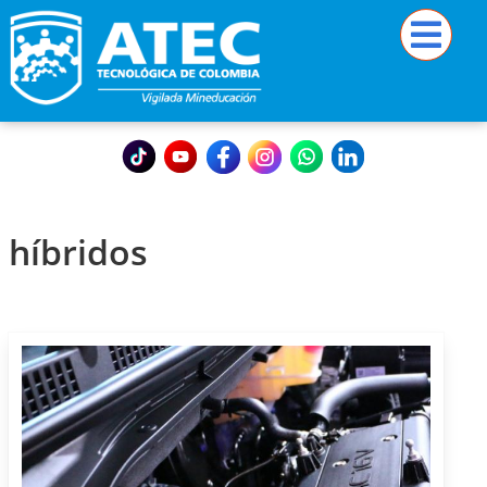
híbridos