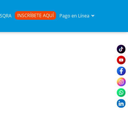
INSCRÍBETE AQUÍ
d SQRA
Pago en Línea