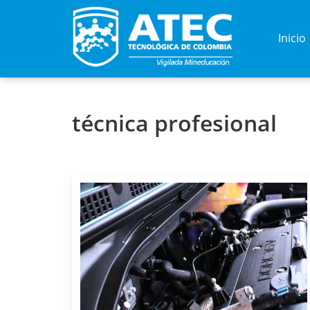
Inicio
técnica profesional