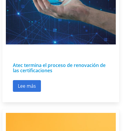
Atec termina el proceso de renovación de
las certificaciones
Lee más
sobre Atec termina el proceso de renovación de