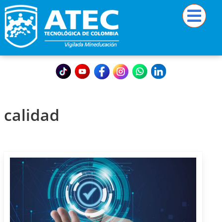
calidad