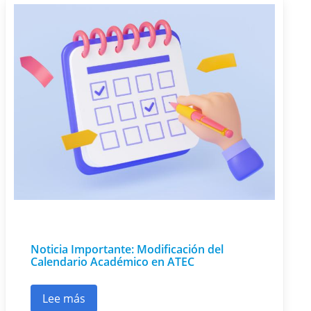
Noticia Importante: Modificación del
Calendario Académico en ATEC
Lee más
sobre Noticia Importante: Modificación del Ca