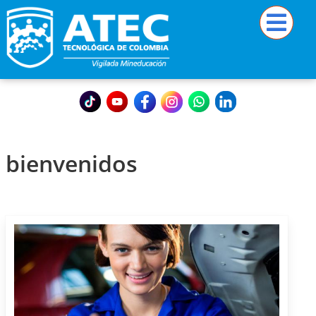
bienvenidos