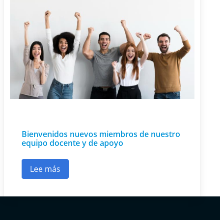
Bienvenidos nuevos miembros de nuestro
equipo docente y de apoyo
Lee más
sobre Bienvenidos nuevos miembros de nuestr