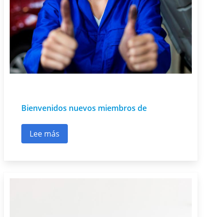
Bienvenidos nuevos miembros de
Lee más
sobre Bienvenidos nuevos miembros de